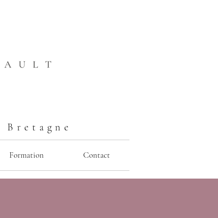
n Bretagne
Formation
Contact