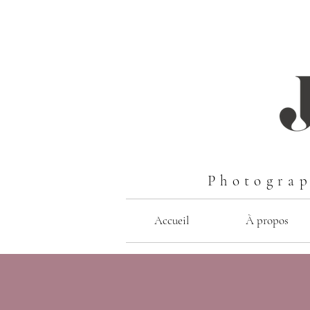
Photograp
Accueil
À propos