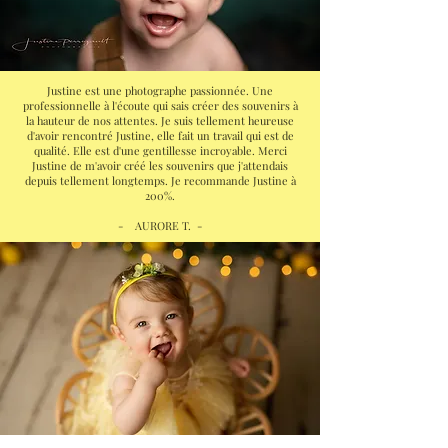
Justine est une photographe passionnée. Une
professionnelle à l'écoute qui sais créer des souvenirs à
la hauteur de nos attentes. Je suis tellement heureuse
d'avoir rencontré Justine, elle fait un travail qui est de
qualité. Elle est d'une gentillesse incroyable. Merci
Justine de m'avoir créé les souvenirs que j'attendais
depuis tellement longtemps. Je recommande Justine à
200%.
- AURORE T. -