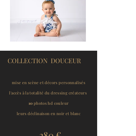
COLLECTION DOUCEUR
mise en scène et décors personnalisés
l'accès à la totalité du dressing créateurs
10
photos hd couleur
leurs déclinaison en noir et blanc
280 €